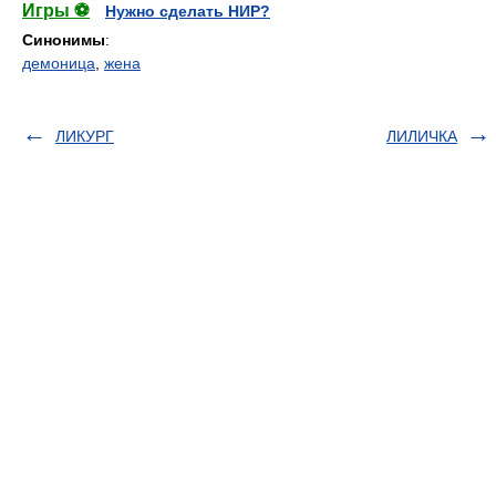
Игры ⚽
Нужно сделать НИР?
Синонимы
:
демоница
,
жена
ЛИКУРГ
ЛИЛИЧКА